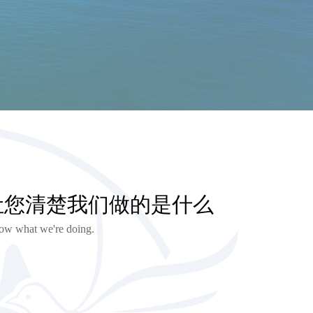
让您清楚我们做的是什么
ow what we're doing.