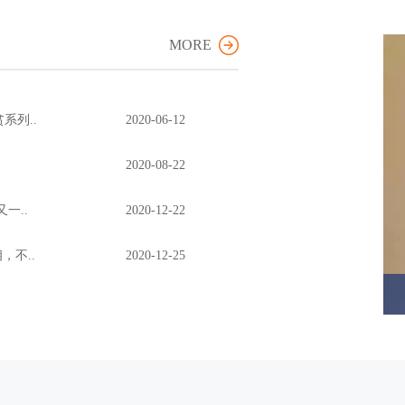
MORE
系列..
2020-06-12
2020-08-22
一..
2020-12-22
，不..
2020-12-25