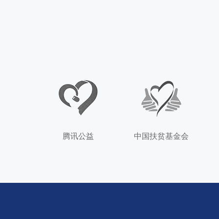
腾讯公益
中国扶贫基金会