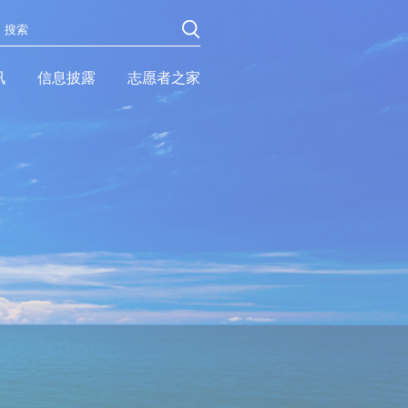
讯
信息披露
志愿者之家