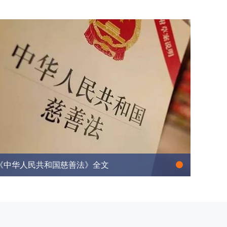
《中华人民共和国慈善法》全文