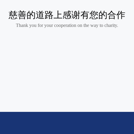
慈善的道路上感谢有您的合作
Thank you for your cooperation on the way to charity.